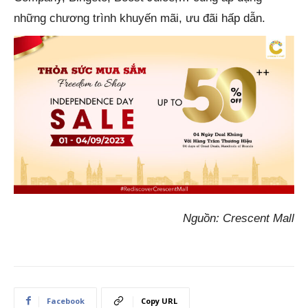
những chương trình khuyến mãi, ưu đãi hấp dẫn.
Nguồn: Crescent Mall
Facebook
Copy URL