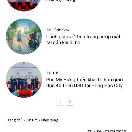
TIN CẢNH GIÁC
Cảnh giác với tình trạng cướp giật
tài sản khi đi bộ
TIN TỨC
Phú Mỹ Hưng triển khai tổ hợp giáo
dục 40 triệu USD tại Hồng Hạc City