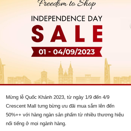
Mừng lễ Quốc Khánh 2023, từ ngày 1/9 đến 4/9
Crescent Mall tưng bừng ưu đãi mua sắm lên đến
50%++ với hàng ngàn sản phẩm từ nhiều thương hiệu
nổi tiếng ở mọi ngành hàng.